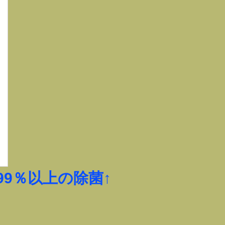
9％以上の除菌↑