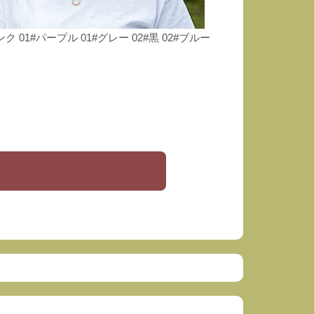
 01#パープル 01#グレー 02#黒 02#ブルー