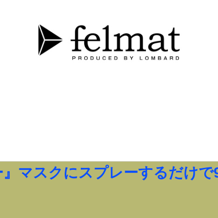
ー』マスクにスプレーするだけで9