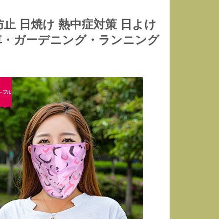
止 日焼け 熱中症対策 日よけ
転車・ガーデニング・ランニング